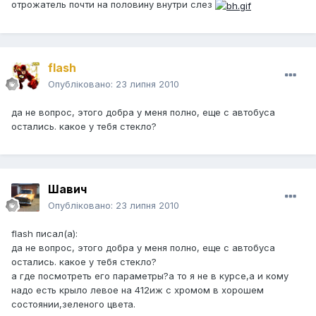
отрожатель почти на половину внутри слез
flash
Опубліковано:
23 липня 2010
да не вопрос, этого добра у меня полно, еще с автобуса
остались. какое у тебя стекло?
Шавич
Опубліковано:
23 липня 2010
flash писал(а):
да не вопрос, этого добра у меня полно, еще с автобуса
остались. какое у тебя стекло?
а где посмотреть его параметры?а то я не в курсе,а и кому
надо есть крыло левое на 412иж с хромом в хорошем
состоянии,зеленого цвета.