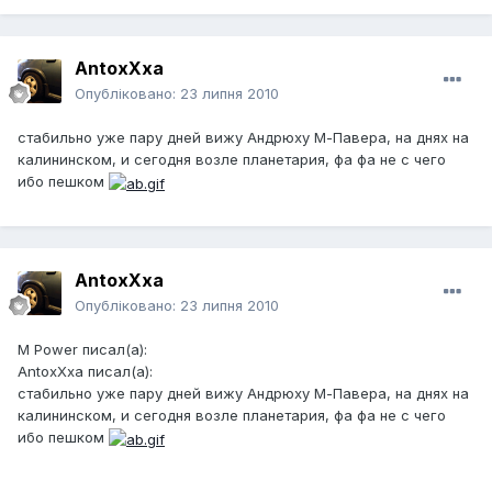
AntoxXxa
Опубліковано:
23 липня 2010
стабильно уже пару дней вижу Андрюху М-Павера, на днях на
калининском, и сегодня возле планетария, фа фа не с чего
ибо пешком
AntoxXxa
Опубліковано:
23 липня 2010
M Power писал(а):
AntoxXxa писал(а):
стабильно уже пару дней вижу Андрюху М-Павера, на днях на
калининском, и сегодня возле планетария, фа фа не с чего
ибо пешком