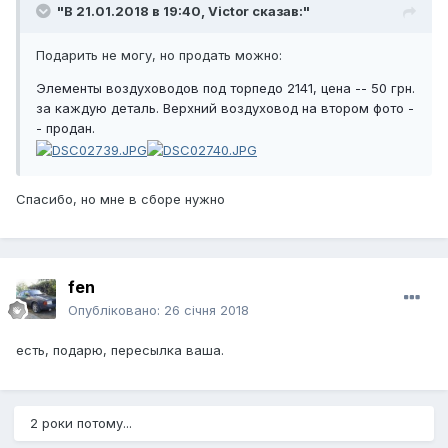
"В 21.01.2018 в 19:40,
Victor
сказав:"
Подарить не могу, но продать можно:
Элементы воздуховодов под торпедо 2141, цена -- 50 грн.
за каждую деталь. Верхний воздуховод на втором фото -
- продан.
Спасибо, но мне в сборе нужно
fen
Опубліковано:
26 січня 2018
есть, подарю, пересылка ваша.
2 роки потому...