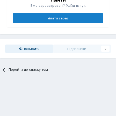
Вже зареєстровані? Увійдіть тут.
Увійти зараз
Поширити
Підписники
0
Перейти до списку тем