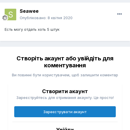
Seawee
Опубліковано:
8 квітня 2020
Есть могу отдать хоть 5 штук
Створіть акаунт або увійдіть для
коментування
Ви повинні бути користувачем, щоб залишити коментар
Створити акаунт
Зареєструйтесь для отримання акаунту. Це просто!
Зареєструвати акаунт
Увійти