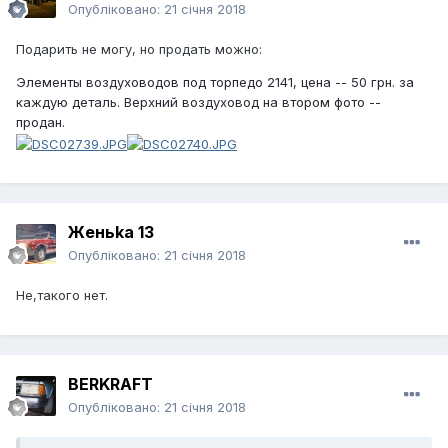
Опубліковано:
21 січня 2018
Подарить не могу, но продать можно:
Элементы воздуховодов под торпедо 2141, цена -- 50 грн. за
каждую деталь. Верхний воздуховод на втором фото --
продан.
Женьka 13
Опубліковано:
21 січня 2018
Не,такого нет.
BERKRAFT
Опубліковано:
21 січня 2018