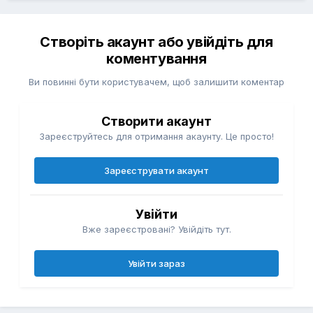
Створіть акаунт або увійдіть для
коментування
Ви повинні бути користувачем, щоб залишити коментар
Створити акаунт
Зареєструйтесь для отримання акаунту. Це просто!
Зареєструвати акаунт
Увійти
Вже зареєстровані? Увійдіть тут.
Увійти зараз