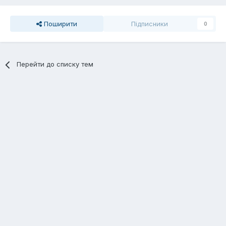
Поширити
Підписники
0
Перейти до списку тем