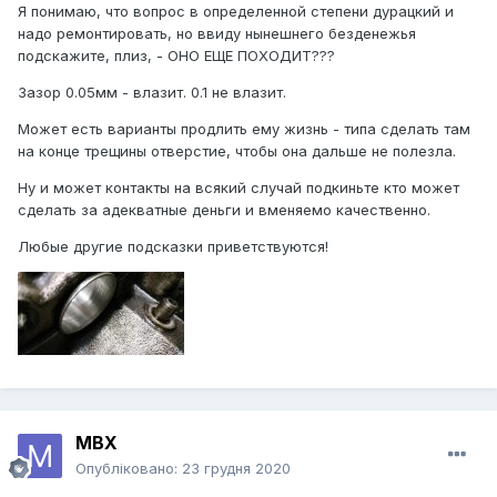
Я понимаю, что вопрос в определенной степени дурацкий и
надо ремонтировать, но ввиду нынешнего безденежья
подскажите, плиз, - ОНО ЕЩЕ ПОХОДИТ???
Зазор 0.05мм - влазит. 0.1 не влазит.
Может есть варианты продлить ему жизнь - типа сделать там
на конце трещины отверстие, чтобы она дальше не полезла.
Ну и может контакты на всякий случай подкиньте кто может
сделать за адекватные деньги и вменяемо качественно.
Любые другие подсказки приветствуются!
MBX
Опубліковано:
23 грудня 2020