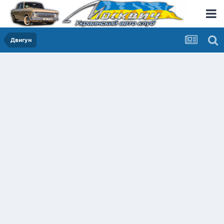
Двигун