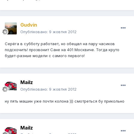
Gudvin
Опубліковано:
9 жовтня 2012
Серёга в субботу работает, но обещал на пару часиков
подскочить! прозвонит Сане на 401 Москвиче. Тогда круто
будет-разные модели с самого первого!
Mailz
Опубліковано:
9 жовтня 2012
ну пять машин уже почти колона ))) смотреться бу прикольно
Mailz