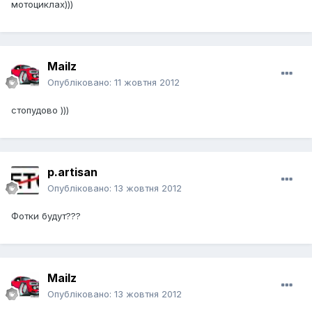
мотоциклах)))
Mailz
Опубліковано:
11 жовтня 2012
стопудово )))
p.artisan
Опубліковано:
13 жовтня 2012
Фотки будут???
Mailz
Опубліковано:
13 жовтня 2012