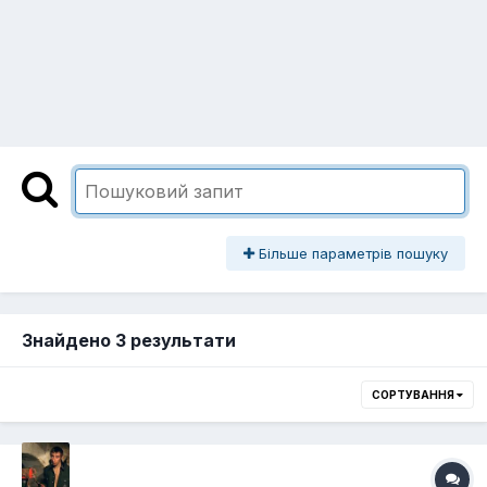
Більше параметрів пошуку
Знайдено 3 результати
СОРТУВАННЯ