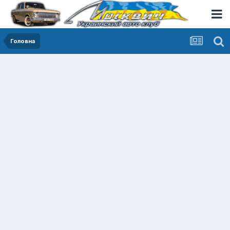
Головна