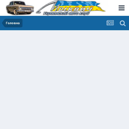
Головна