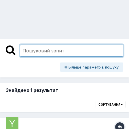
Більше параметрів пошуку
Знайдено 1 результат
СОРТУВАННЯ