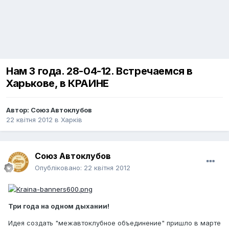
Нам 3 года. 28-04-12. Встречаемся в
Харькове, в КРАИНЕ
Автор:
Союз Автоклубов
22 квітня 2012
в
Харків
Союз Автоклубов
Опубліковано:
22 квітня 2012
Три года на одном дыхании!
Идея создать "межавтоклубное объединение" пришло в марте