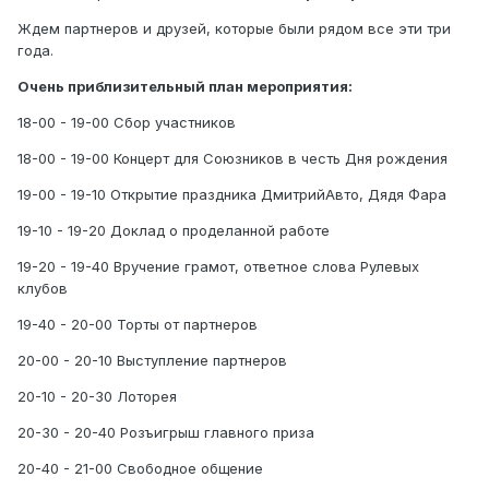
Ждем партнеров и друзей, которые были рядом все эти три
года.
Очень приблизительный план мероприятия:
18-00 - 19-00 Сбор участников
18-00 - 19-00 Концерт для Союзников в честь Дня рождения
19-00 - 19-10 Открытие праздника ДмитрийАвто, Дядя Фара
19-10 - 19-20 Доклад о проделанной работе
19-20 - 19-40 Вручение грамот, ответное слова Рулевых
клубов
19-40 - 20-00 Торты от партнеров
20-00 - 20-10 Выступление партнеров
20-10 - 20-30 Лоторея
20-30 - 20-40 Розъигрыш главного приза
20-40 - 21-00 Свободное общение