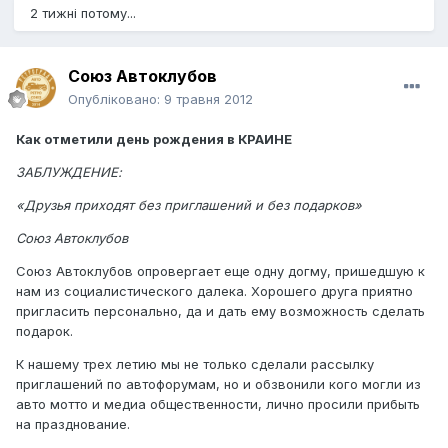
2 тижні потому...
Союз Автоклубов
Опубліковано:
9 травня 2012
Как отметили день рождения в КРАИНЕ
ЗАБЛУЖДЕНИЕ:
«Друзья приходят без приглашений и без подарков»
Союз Автоклубов
Союз Автоклубов опровергает еще одну догму, пришедшую к
нам из социалистического далека. Хорошего друга приятно
пригласить персонально, да и дать ему возможность сделать
подарок.
К нашему трех летию мы не только сделали рассылку
приглашений по автофорумам, но и обзвонили кого могли из
авто мотто и медиа общественности, лично просили прибыть
на празднование.