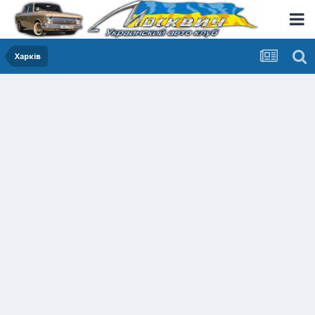
Харків