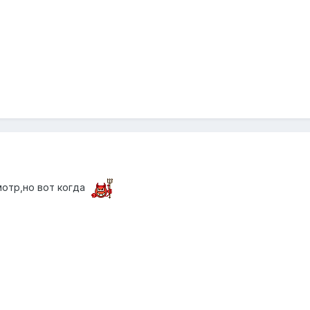
отр,но вот когда