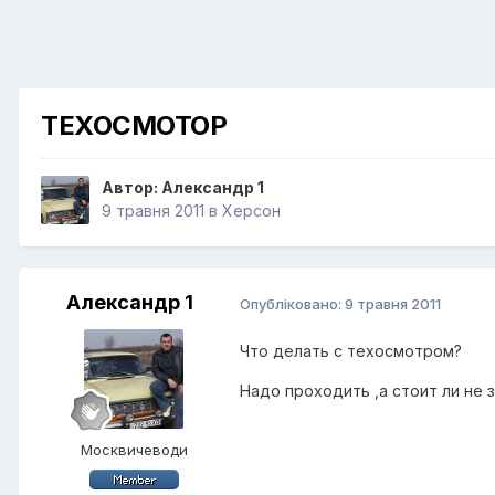
ТЕХОСМОТОР
Автор:
Александр 1
9 травня 2011
в
Херсон
Александр 1
Опубліковано:
9 травня 2011
Что делать с техосмотром?
Надо проходить ,а стоит ли не 
Москвичеводи