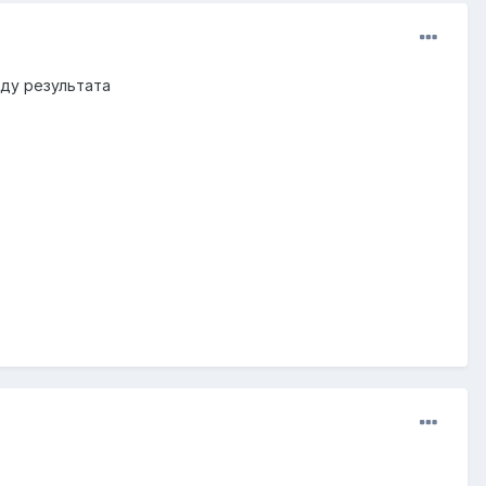
жду результата