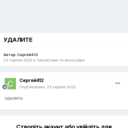
УДАЛИТЕ
Автор:
Сергей412
23 серпня 2022
в
Запчастини та аксесуари
Сергей412
Опубліковано:
23 серпня 2022
УДАЛИТЬ
Створіть акаунт або увійдіть для