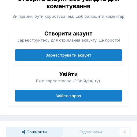
коментування
Ви повинні бути користувачем, щоб залишити коментар
Створити акаунт
Зареєструйтесь для отримання акаунту. Це просто!
Зареєструвати акаунт
Увійти
Вже зареєстровані? Увійдіть тут.
Увійти зараз
Поширити
Підписники
0