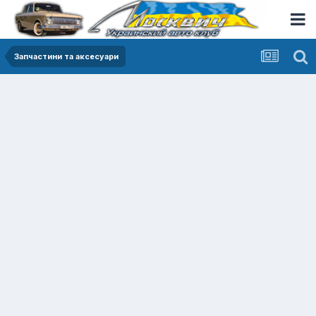
Запчастини та аксесуари