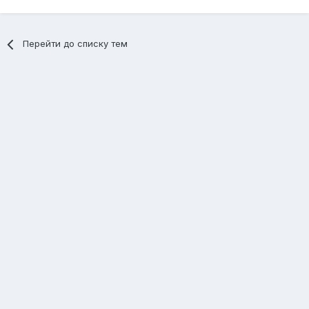
Перейти до списку тем