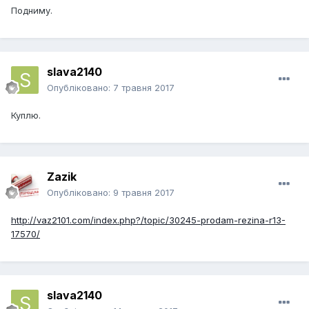
Подниму.
slava2140
Опубліковано:
7 травня 2017
Куплю.
Zazik
Опубліковано:
9 травня 2017
http://vaz2101.com/index.php?/topic/30245-prodam-rezina-r13-
17570/
slava2140