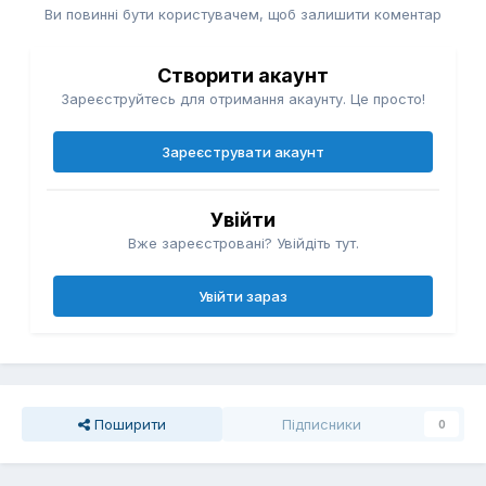
Ви повинні бути користувачем, щоб залишити коментар
Створити акаунт
Зареєструйтесь для отримання акаунту. Це просто!
Зареєструвати акаунт
Увійти
Вже зареєстровані? Увійдіть тут.
Увійти зараз
Поширити
Підписники
0