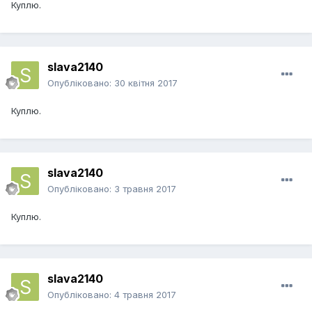
Куплю.
slava2140
Опубліковано:
30 квітня 2017
Куплю.
slava2140
Опубліковано:
3 травня 2017
Куплю.
slava2140
Опубліковано:
4 травня 2017