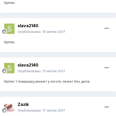
Куплю.
slava2140
Опубліковано:
10 квітня 2017
Куплю.
slava2140
Опубліковано:
13 квітня 2017
Куплю 1 покрышку,может у коготь лежит без дела.
Zazik
Опубліковано:
17 квітня 2017