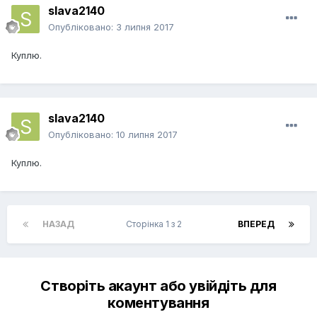
slava2140
Опубліковано:
3 липня 2017
Куплю.
slava2140
Опубліковано:
10 липня 2017
Куплю.
НАЗАД
Сторінка 1 з 2
ВПЕРЕД
Створіть акаунт або увійдіть для
коментування