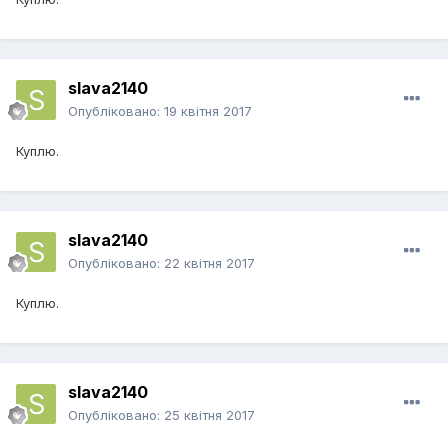
slava2140
Опубліковано:
19 квітня 2017
Куплю.
slava2140
Опубліковано:
22 квітня 2017
Куплю.
slava2140
Опубліковано:
25 квітня 2017