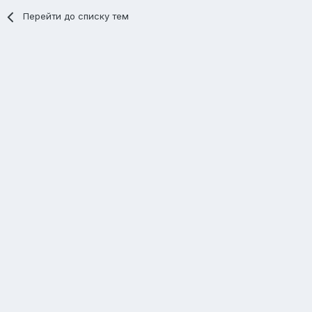
Перейти до списку тем