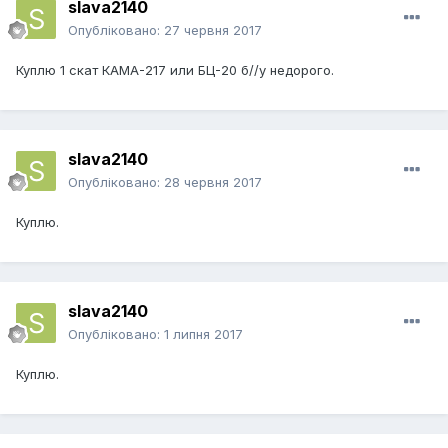
slava2140
Опубліковано:
27 червня 2017
Куплю 1 скат КАМА-217 или БЦ-20 б//у недорого.
slava2140
Опубліковано:
28 червня 2017
Куплю.
slava2140
Опубліковано:
1 липня 2017
Куплю.