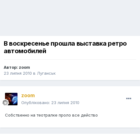
В воскресенье прошла выставка ретро
автомобилей
Автор:
zoom
23 липня 2010
в
Луганськ
zoom
Опубліковано:
23 липня 2010
Собственно на теотралке проло все действо