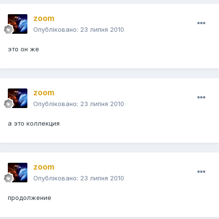
zoom
Опубліковано:
23 липня 2010
это он же
zoom
Опубліковано:
23 липня 2010
а это коллекция
zoom
Опубліковано:
23 липня 2010
продолжение