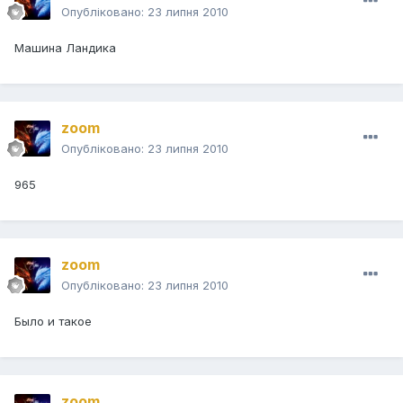
Опубліковано:
23 липня 2010
Машина Ландика
zoom
Опубліковано:
23 липня 2010
965
zoom
Опубліковано:
23 липня 2010
Было и такое
zoom