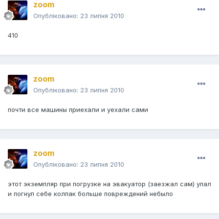
zoom
Опубліковано:
23 липня 2010
410
zoom
Опубліковано:
23 липня 2010
почти все машины приехали и уехали сами
zoom
Опубліковано:
23 липня 2010
этот экземпляр при погрузке на эвакуатор (заезжал сам) упал
и погнул себе колпак больше повреждений небыло