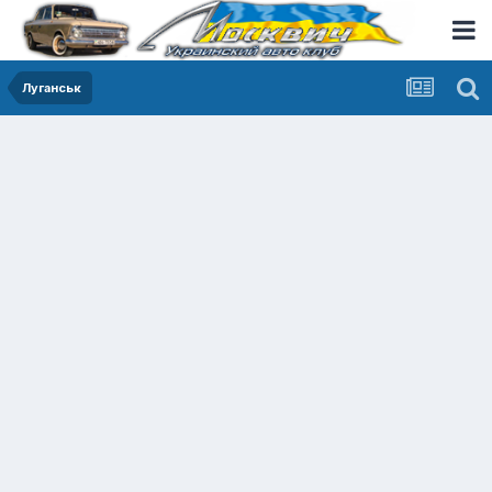
Луганськ