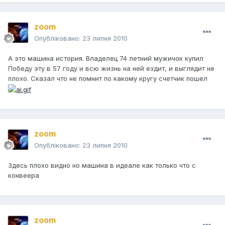
zoom
Опубліковано:
23 липня 2010
А это машина история. Владелец 74 летний мужичок купил
Победу эту в 57 году и всю жизнь на ней ездит, и выглядит не
плохо. Сказал что не помнит по какому кругу счетчик пошел
zoom
Опубліковано:
23 липня 2010
Здесь плохо видно но машина в идеале как только что с
конвеера
zoom