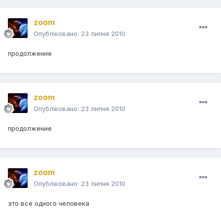
zoom
Опубліковано:
23 липня 2010
продолжение
zoom
Опубліковано:
23 липня 2010
продолжение
zoom
Опубліковано:
23 липня 2010
это все одного человека