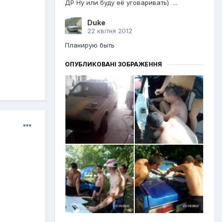
ДР Ну или буду её уговаривать) ...
Duke
22 квітня 2012
Планирую быть
ОПУБЛИКОВАНІ ЗОБРАЖЕННЯ