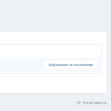
Зображення за посиланням
Уся активність