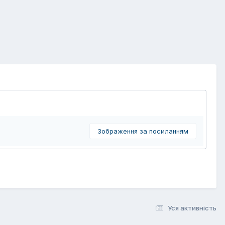
Зображення за посиланням
Уся активність