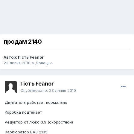
продам 2140
Автор: Гість Feanor
23 липня 2010
в
Донецьк
Гість Feanor
Опубліковано:
23 липня 2010
Двигатель работает нормально
Коробка подтекает
Редуктор от люкс 3.9 (скоростной)
Карбюратор ВАЗ 2105