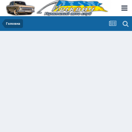
Головна