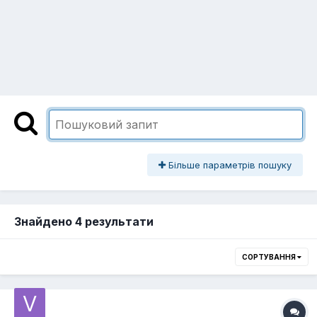
Більше параметрів пошуку
Знайдено 4 результати
СОРТУВАННЯ