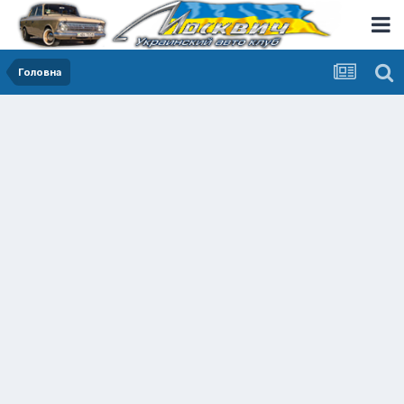
Головна