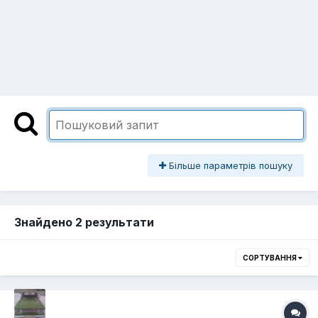
Більше параметрів пошуку
Знайдено 2 результати
СОРТУВАННЯ