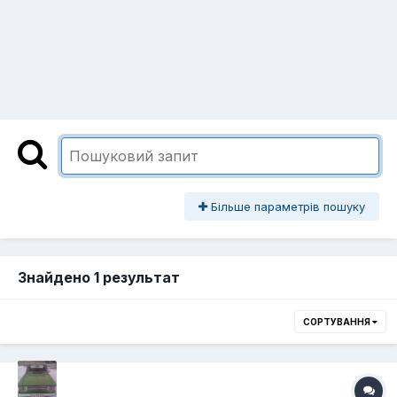
Більше параметрів пошуку
Знайдено 1 результат
СОРТУВАННЯ