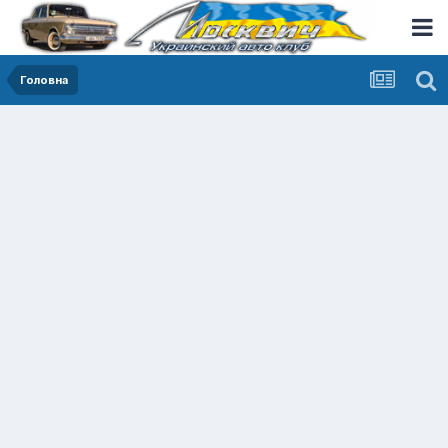
Головна