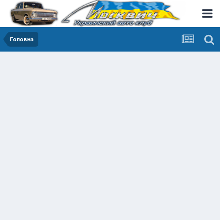
Головна