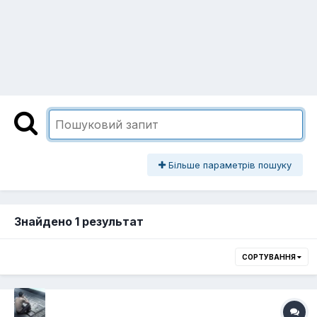
Більше параметрів пошуку
Знайдено 1 результат
СОРТУВАННЯ