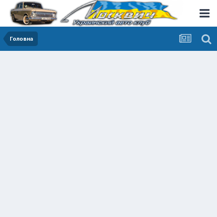
Головна