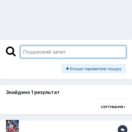
Більше параметрів пошуку
Знайдено 1 результат
СОРТУВАННЯ