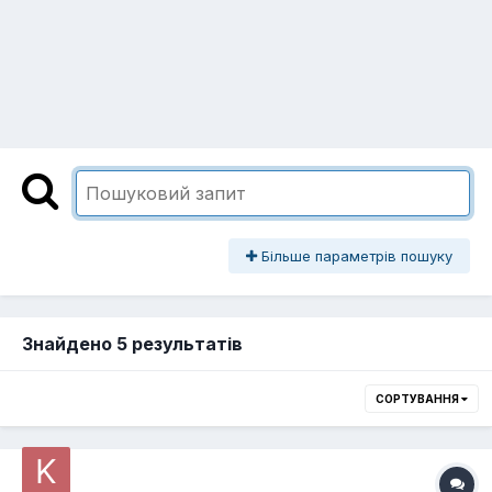
Більше параметрів пошуку
Знайдено 5 результатів
СОРТУВАННЯ