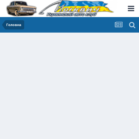
Головна