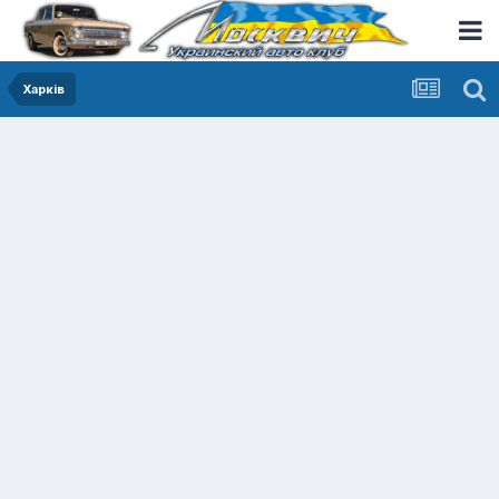
Харків