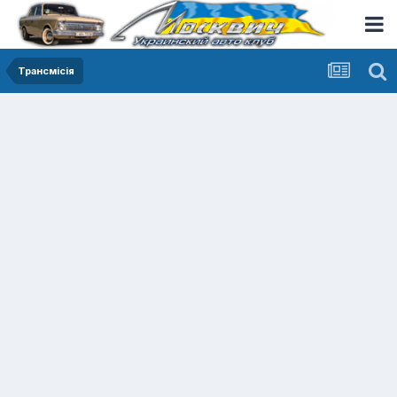
Трансмісія