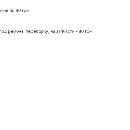
ькие по 40 грн
под ремонт, переборку, на запчасти - 80 грн