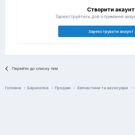
Створити акаунт
Зареєструйтесь для отримання акаун
Зареєструвати акаунт
Перейти до списку тем
Головна
Барахолка
Продам
Запчастини та аксесуари