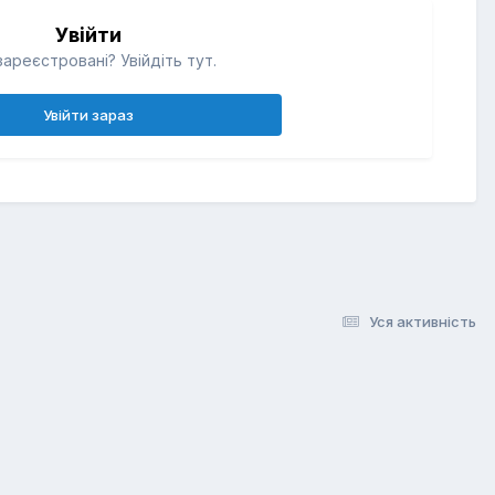
Увійти
ареєстровані? Увійдіть тут.
Увійти зараз
Уся активність