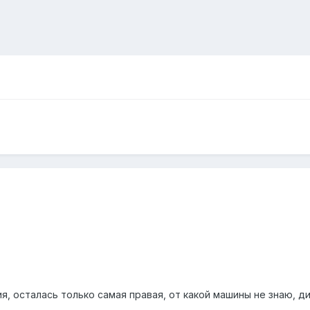
я, осталась только самая правая, от какой машины не знаю, 