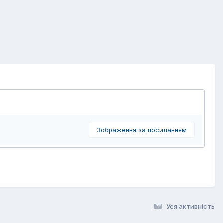
Зображення за посиланням
Уся активність