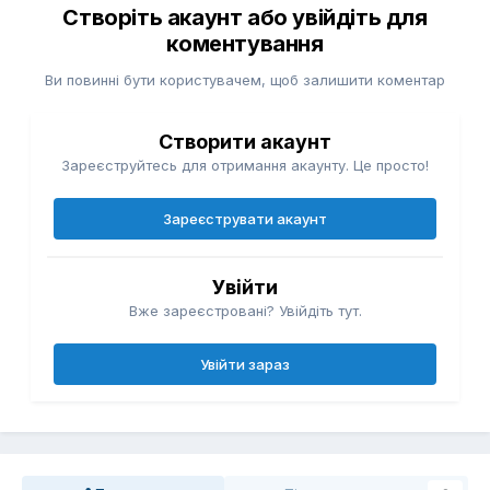
Створіть акаунт або увійдіть для
коментування
Ви повинні бути користувачем, щоб залишити коментар
Створити акаунт
Зареєструйтесь для отримання акаунту. Це просто!
Зареєструвати акаунт
Увійти
Вже зареєстровані? Увійдіть тут.
Увійти зараз