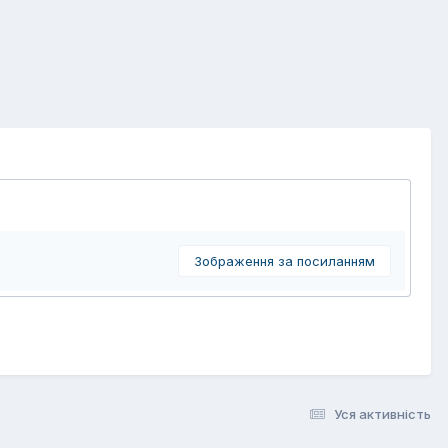
Зображення за посиланням
Уся активність