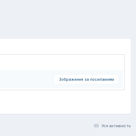
Зображення за посиланням
Уся активність