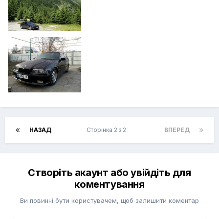
НАЗАД
Сторінка 2 з 2
ВПЕРЕД
Створіть акаунт або увійдіть для
коментування
Ви повинні бути користувачем, щоб залишити коментар