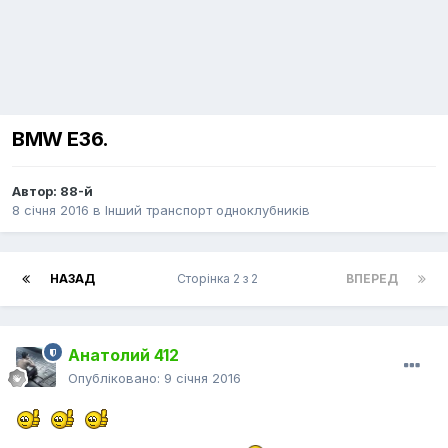
BMW E36.
Автор:
88-й
8 січня 2016
в
Інший транспорт одноклубників
НАЗАД
Сторінка 2 з 2
ВПЕРЕД
Анатолий 412
Опубліковано:
9 січня 2016