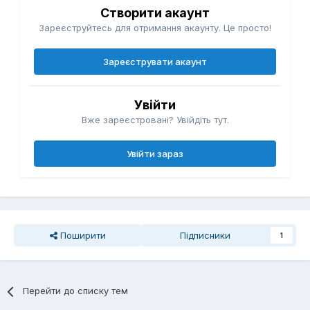
Створити акаунт
Зареєструйтесь для отримання акаунту. Це просто!
Зареєструвати акаунт
Увійти
Вже зареєстровані? Увійдіть тут.
Увійти зараз
Поширити
Підписники
1
Перейти до списку тем