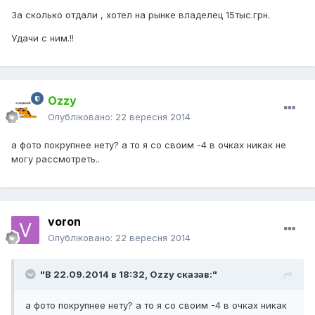
За сколько отдали , хотел на рынке владелец 15тыс.грн.
Удачи с ним.!!
Ozzy
Опубліковано:
22 вересня 2014
а фото покрупнее нету? а то я со своим -4 в очках никак не
могу рассмотреть..
voron
Опубліковано:
22 вересня 2014
"В 22.09.2014 в 18:32, Ozzy сказав:"
а фото покрупнее нету? а то я со своим -4 в очках никак