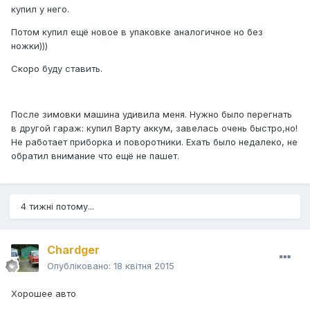
купил у него.
Потом купил ещё новое в упаковке аналогичное но без
ножки)))
Скоро буду ставить.
После зимовки машина удивила меня. Нужно было перегнать
в другой гараж: купил Варту аккум, завелась очень быстро,но!
Не работает приборка и поворотники. Ехать было недалеко, не
обратил внимание что ещё не пашет.
4 тижні потому...
Chardger
Опубліковано:
18 квітня 2015
Хорошее авто