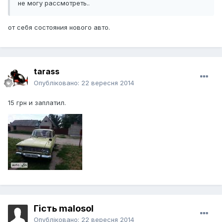
не могу рассмотреть..
от себя состояния нового авто.
tarass
Опубліковано:
22 вересня 2014
15 грн и заплатил.
Гість malosol
Опубліковано:
22 вересня 2014