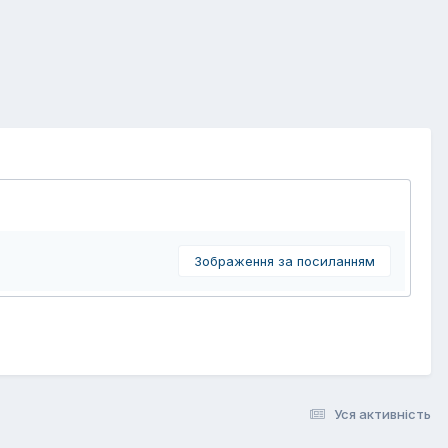
Зображення за посиланням
Уся активність