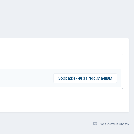
Зображення за посиланням
Уся активність