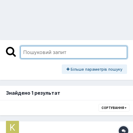
Більше параметрів пошуку
Знайдено 1 результат
СОРТУВАННЯ