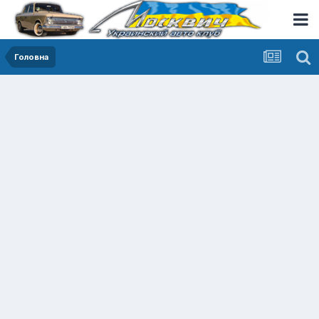
Головна