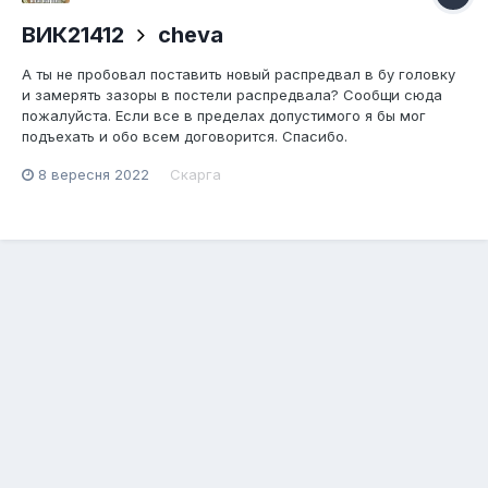
ВИК21412
cheva
А ты не пробовал поставить новый распредвал в бу головку
и замерять зазоры в постели распредвала? Сообщи сюда
пожалуйста. Если все в пределах допустимого я бы мог
подъехать и обо всем договорится. Спасибо.
8 вересня 2022
Скарга