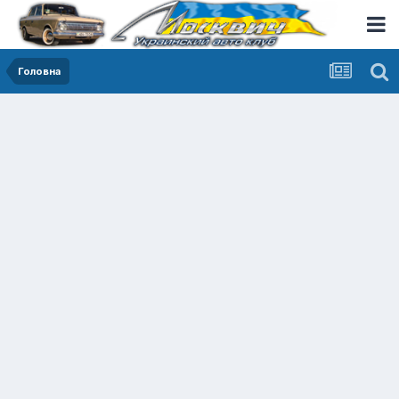
Головна