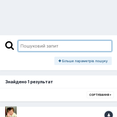
Більше параметрів пошуку
Знайдено 1 результат
СОРТУВАННЯ