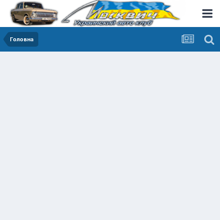
Головна