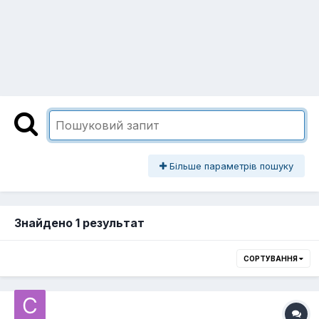
Більше параметрів пошуку
Знайдено 1 результат
СОРТУВАННЯ