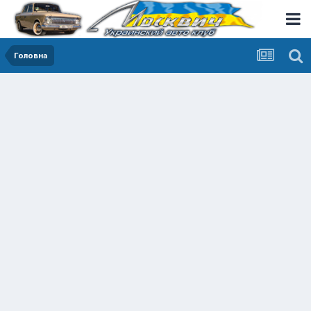
Головна