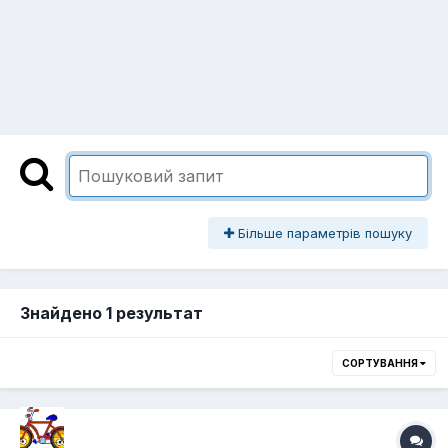
Більше параметрів пошуку
Знайдено 1 результат
СОРТУВАННЯ