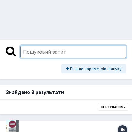
Більше параметрів пошуку
Знайдено 3 результати
СОРТУВАННЯ