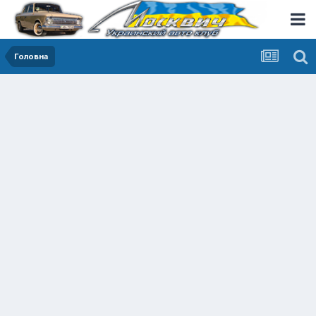
Головна