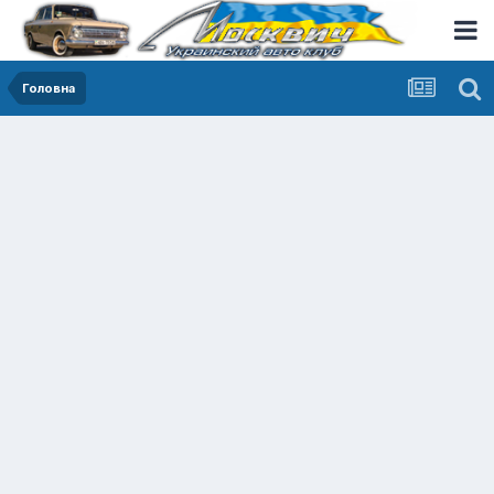
Головна