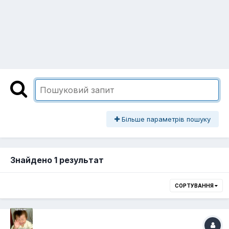
Більше параметрів пошуку
Знайдено 1 результат
СОРТУВАННЯ