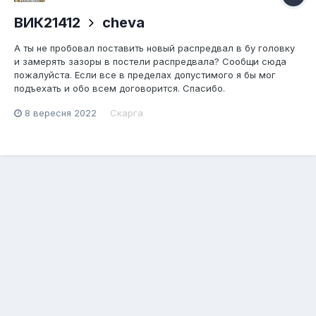
ВИК21412
cheva
А ты не пробовал поставить новый распредвал в бу головку
и замерять зазоры в постели распредвала? Сообщи сюда
пожалуйста. Если все в пределах допустимого я бы мог
подъехать и обо всем договорится. Спасибо.
8 вересня 2022
Скарга