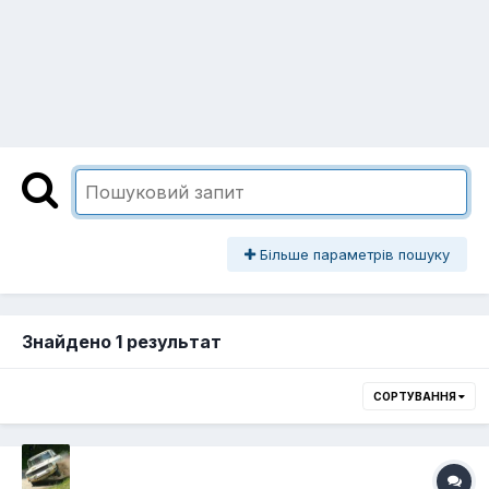
Більше параметрів пошуку
Знайдено 1 результат
СОРТУВАННЯ