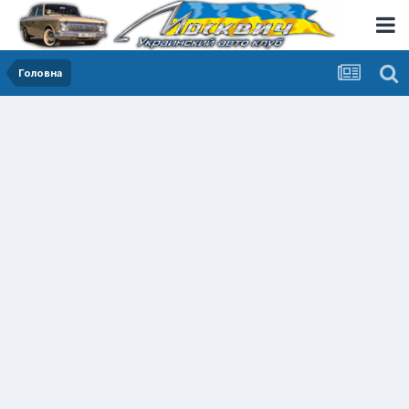
Головна