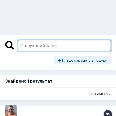
Більше параметрів пошуку
Знайдено 1 результат
СОРТУВАННЯ