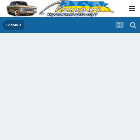
Головна