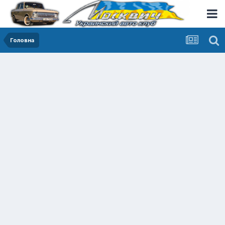
Головна