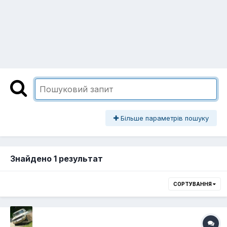
Більше параметрів пошуку
Знайдено 1 результат
СОРТУВАННЯ