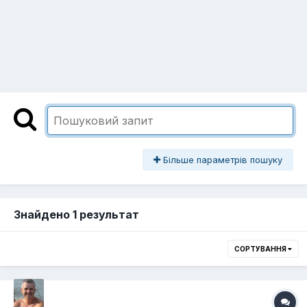
Більше параметрів пошуку
Знайдено 1 результат
СОРТУВАННЯ