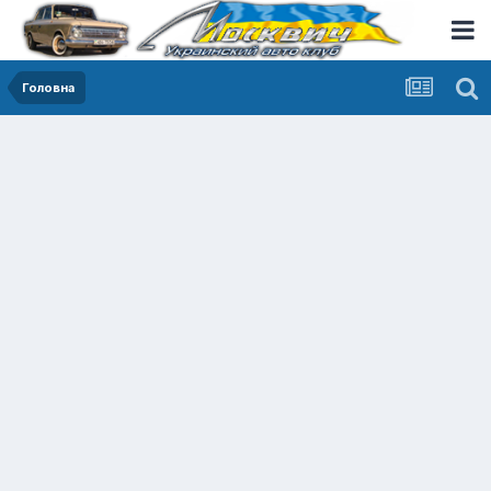
Головна