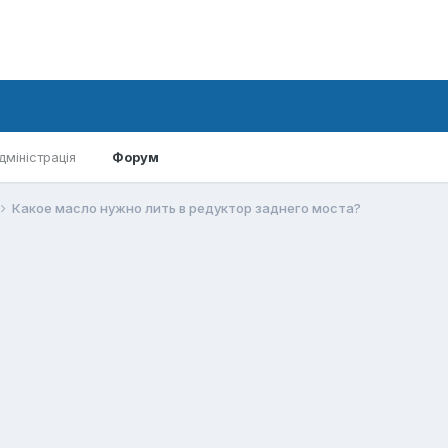
дміністрація
Форум
Какое масло нужно лить в редуктор заднего моста?