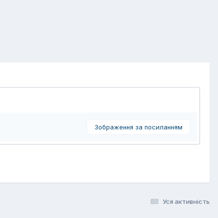
Зображення за посиланням
Уся активність