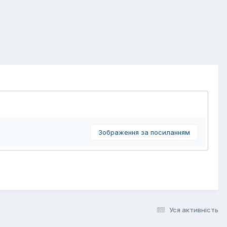
Зображення за посиланням
Уся активність