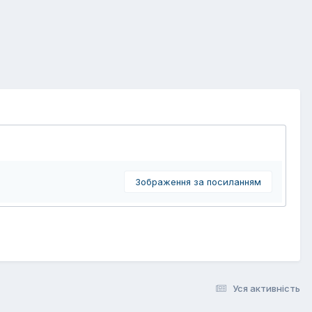
Зображення за посиланням
Уся активність