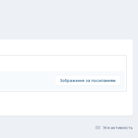
Зображення за посиланням
Уся активність