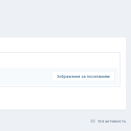
Зображення за посиланням
Уся активність