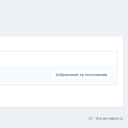
Зображення за посиланням
Уся активність